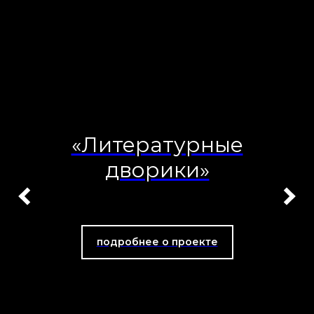
«Литературные
дворики»
подробнее о проекте