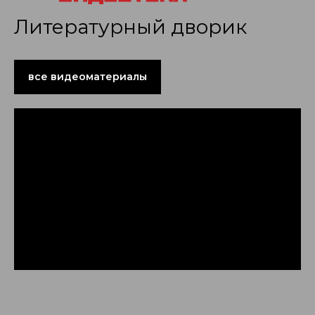
Литературный дворик
все видеоматериалы