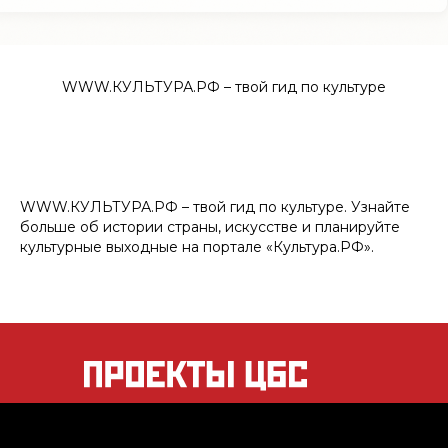
WWW.КУЛЬТУРА.РФ – твой гид по культуре
WWW.КУЛЬТУРА.РФ – твой гид по культуре. Узнайте
больше об истории страны, искусстве и планируйте
культурные выходные на портале «Культура.РФ».