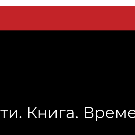
ти. Книга. Врем