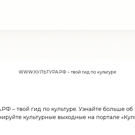
WWW.КУЛЬТУРА.РФ – твой гид по культуре
 – твой гид по культуре. Узнайте больше об 
нируйте культурные выходные на портале «Кул