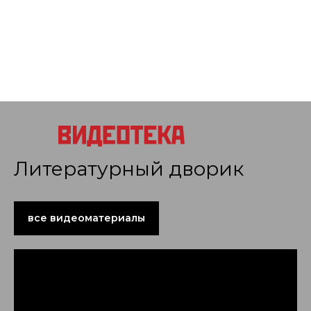
Литературный дворик
все видеоматериалы