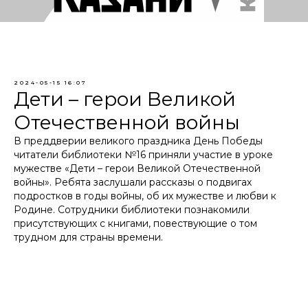
2024-05-15 16:07
Дети – герои Великой
Отечественной войны
В преддверии великого праздника День Победы
читатели библиотеки №16 приняли участие в уроке
мужестве «Дети – герои Великой Отечественной
войны». Ребята заслушали рассказы о подвигах
подростков в годы войны, об их мужестве и любви к
Родине. Сотрудники библиотеки познакомили
присутствующих с книгами, повествующие о том
трудном для страны времени.