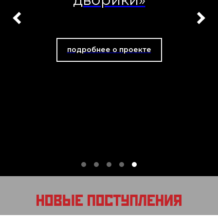
подробнее о проекте