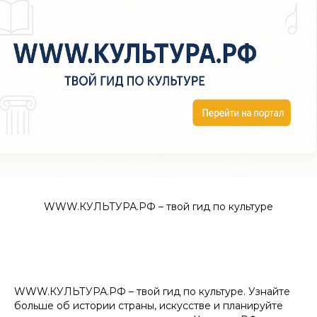
WWW.КУЛЬТУРА.РФ – твой гид по культуре
WWW.КУЛЬТУРА.РФ – твой гид по культуре. Узнайте
больше об истории страны, искусстве и планируйте