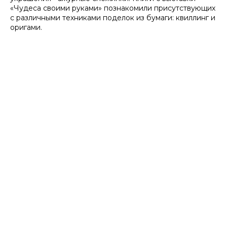
«Чудеса своими руками» познакомили присутствующих
с различными техниками поделок из бумаги: квиллинг и
оригами.