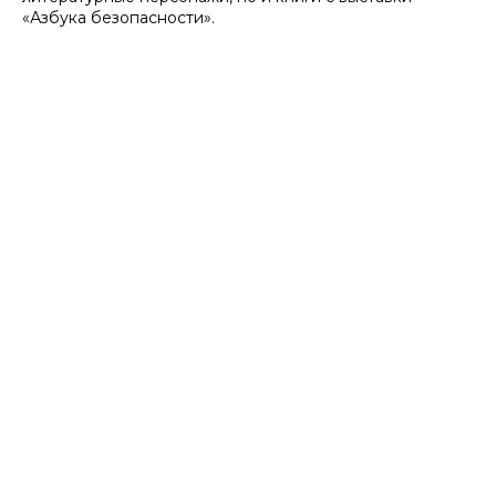
«Азбука безопасности».