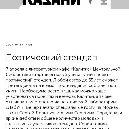
2024-04-17 17:08
Поэтический стендап
7 апреля в литературном кафе «Калитка» Центральной
библиотеки стартовал новый уникальный проект -
поэтический стендап. Любой автор до 35 лет сможет
претендовать на возможность издания собственной
книги. Необходимо всего лишь как можно чаще
участвовать в проектах и вечерах Калитки, а также
оттачивать мастерство на поэтической лаборатории
«ЛабУч». Вечер начали специальные гости из Москвы,
поэты Сергей Леонтьев и Алина Серегина. Порадовали
яркие дебюты и общее количество молодых и
талантливых участников стендапа. Серия только