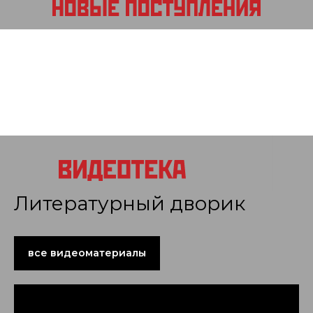
Литературный дворик
все видеоматериалы