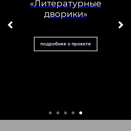
«Литературные
дворики»
подробнее о проекте