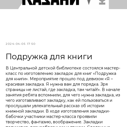
2024-04-05 17:50
Подружка для книги
В Центральной детской библиотеке состоялся мастер-
класс по изготовлению закладок для книг «Подружка
для книги». Мероприятие прошло под девизом «Я –
красивая закладка. Я нужна вам для порядка. Зря
страницы не листай, где закладка, там читай!». В начале
занятия ребята вспомнили, для чего нужна закладка, из
чего изготавливают закладку, как ей пользоваться и
прослушали увлекательный рассказ об истории
книжной закладки. В ходе изготовления закладки-
бабочки участники мастер-класса проявили
творчество, фантазию, воображение. Закладки