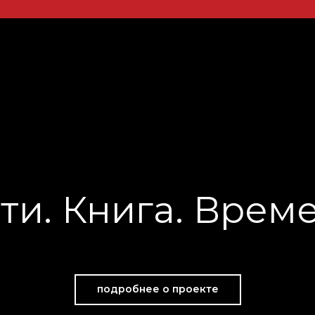
ти. Книга. Врем
подробнее о проекте