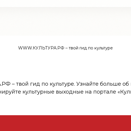
WWW.КУЛЬТУРА.РФ – твой гид по культуре
 – твой гид по культуре. Узнайте больше об 
нируйте культурные выходные на портале «Кул