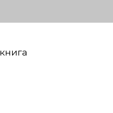
 книга