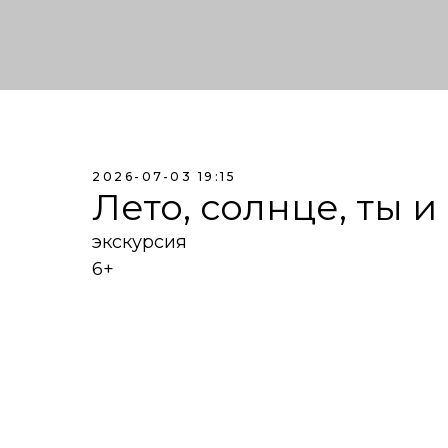
2026-07-03 19:15
Лето, солнце, ты и
экскурсия
6+