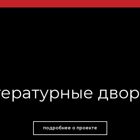
тературные двор
подробнее о проекте