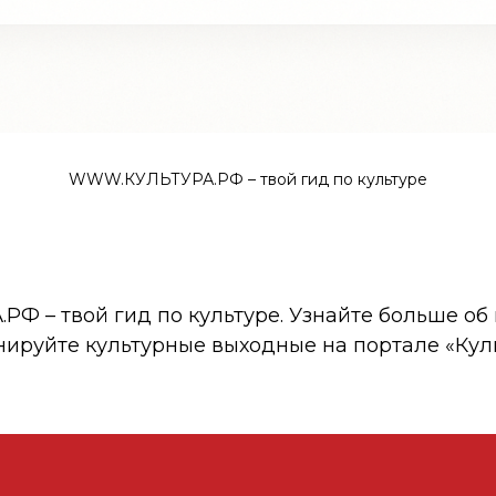
WWW.КУЛЬТУРА.РФ – твой гид по культуре
 – твой гид по культуре. Узнайте больше об 
нируйте культурные выходные на портале «Кул