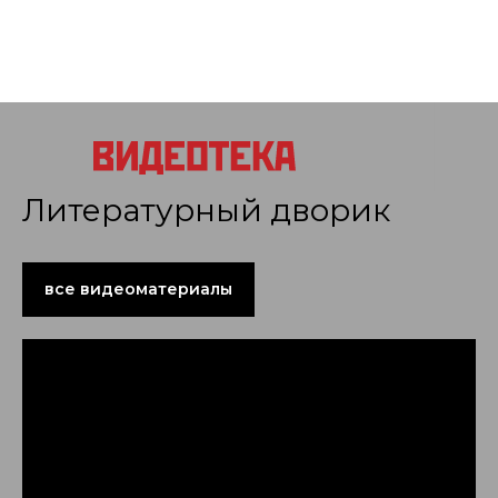
Литературный дворик
все видеоматериалы