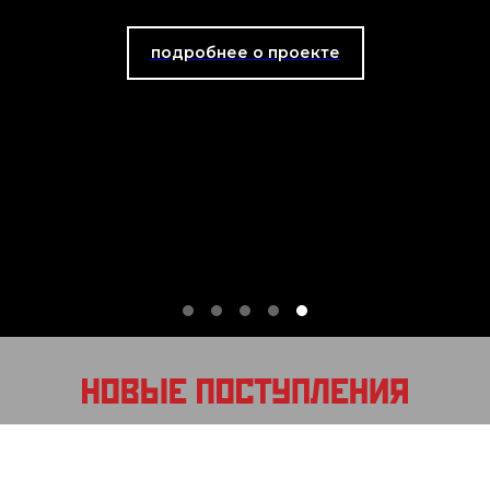
подробнее о проекте