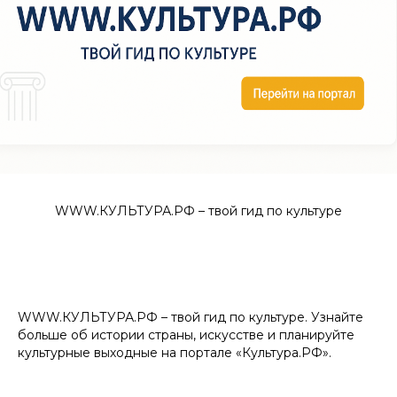
WWW.КУЛЬТУРА.РФ – твой гид по культуре
WWW.КУЛЬТУРА.РФ – твой гид по культуре. Узнайте
больше об истории страны, искусстве и планируйте
культурные выходные на портале «Культура.РФ».