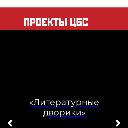
«Литературные
дворики»