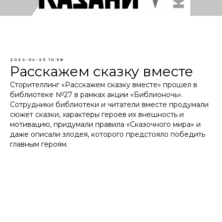
2024-04-23 10:58
Расскажем сказку вместе
Сторителлинг «Расскажем сказку вместе» прошел в
библиотеке №27 в рамках акции «Библионочь».
Сотрудники библиотеки и читатели вместе продумали
сюжет сказки, характеры героев их внешность и
мотивацию, придумали правила «Сказочного мира» и
даже описали злодея, которого предстояло победить
главным героям.