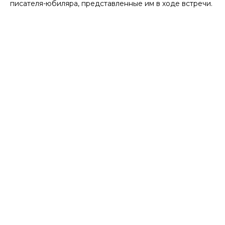
писателя-юбиляра, представленные им в ходе встречи.