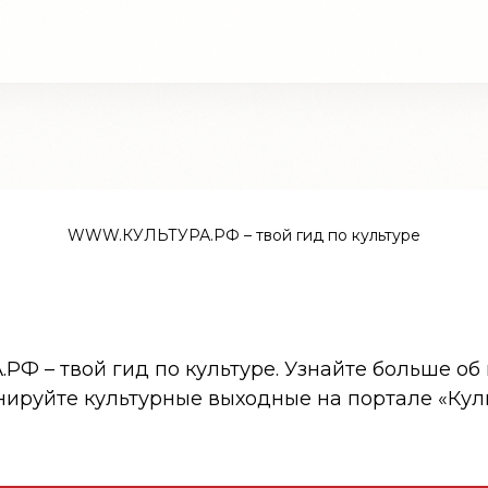
WWW.КУЛЬТУРА.РФ – твой гид по культуре
 – твой гид по культуре. Узнайте больше об 
нируйте культурные выходные на портале «Кул