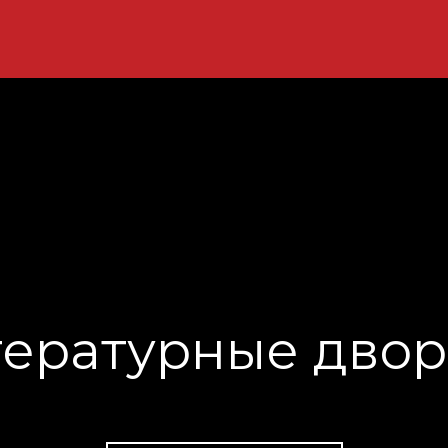
тературные двор