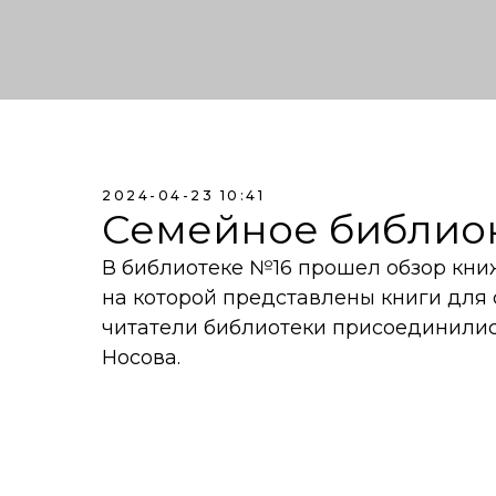
2024-04-23 10:41
Семейное библио
В библиотеке №16 прошел обзор кни
на которой представлены книги для
читатели библиотеки присоединилис
Носова.