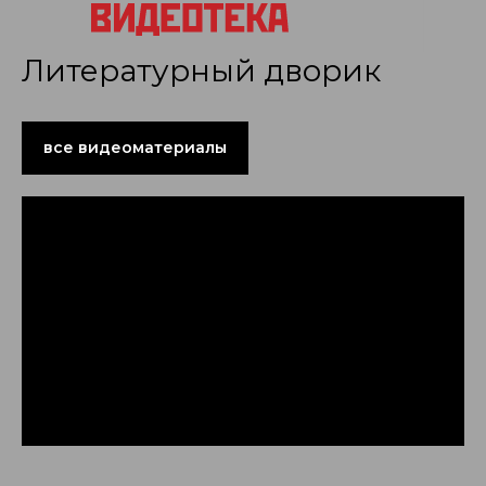
Литературный дворик
все видеоматериалы