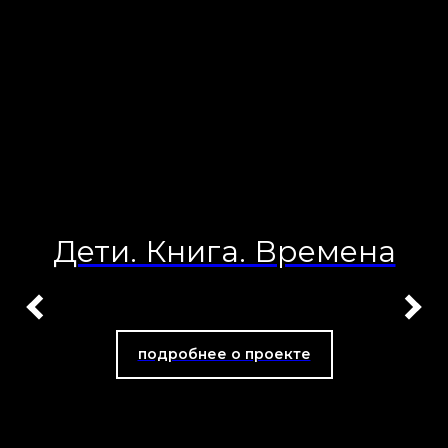
«Библиобус»
подробнее о проекте