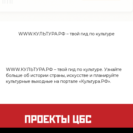
WWW.КУЛЬТУРА.РФ – твой гид по культуре
WWW.КУЛЬТУРА.РФ – твой гид по культуре. Узнайте
больше об истории страны, искусстве и планируйте
культурные выходные на портале «Культура.РФ».