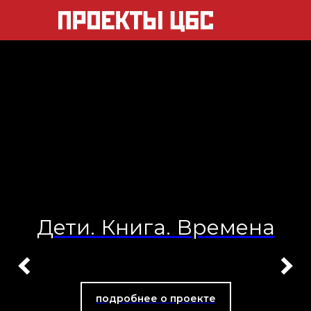
Дети. Книга. Времена
подробнее о проекте