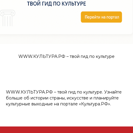
WWW.КУЛЬТУРА.РФ – твой гид по культуре
WWW.КУЛЬТУРА.РФ – твой гид по культуре. Узнайте
больше об истории страны, искусстве и планируйте
культурные выходные на портале «Культура.РФ».