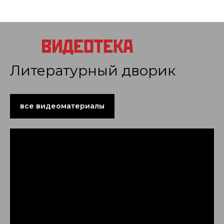
Литературный дворик
все видеоматериалы