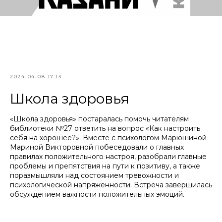
2024-04-08 17:13
Школа здоровья
«Школа здоровья» постаралась помочь читателям
библиотеки №27 ответить на вопрос «Как настроить
себя на хорошее?». Вместе с психологом Марюшиной
Мариной Викторовной побеседовали о главных
правилах положительного настроя, разобрали главные
проблемы и препятствия на пути к позитиву, а также
поразмышляли над состоянием тревожности и
психологической напряженности. Встреча завершилась
обсуждением важности положительных эмоций.