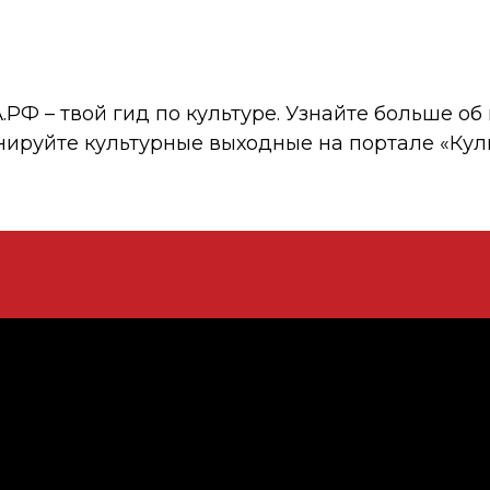
 – твой гид по культуре. Узнайте больше об 
нируйте культурные выходные на портале «Кул