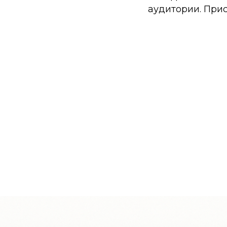
аудитории. Прис