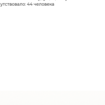
утствовало: 44 человека