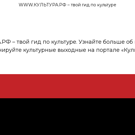
WWW.КУЛЬТУРА.РФ – твой гид по культуре
 – твой гид по культуре. Узнайте больше об 
нируйте культурные выходные на портале «Кул