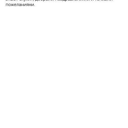
пожеланиями.