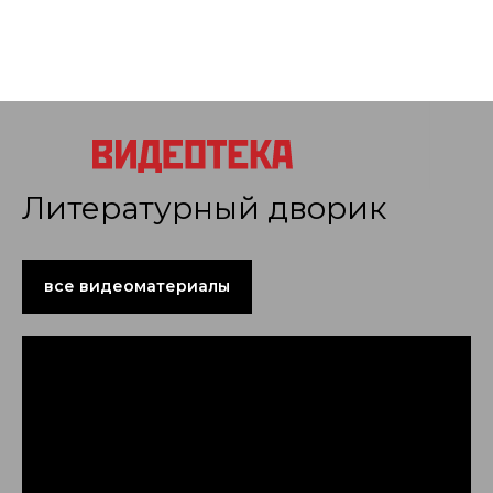
Литературный дворик
все видеоматериалы