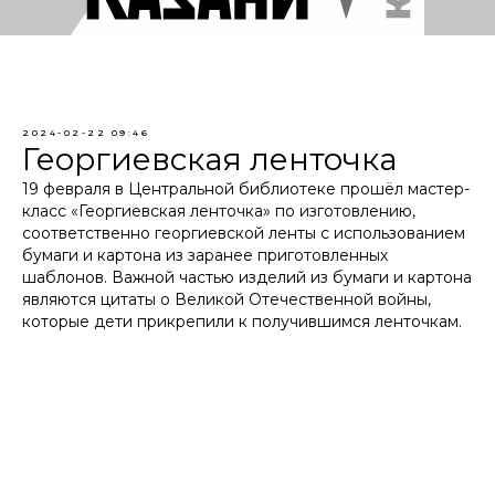
2024-02-22 09:46
Георгиевская ленточка
19 февраля в Центральной библиотеке прошёл мастер-
класс «Георгиевская ленточка» по изготовлению,
соответственно георгиевской ленты с использованием
бумаги и картона из заранее приготовленных
шаблонов. Важной частью изделий из бумаги и картона
являются цитаты о Великой Отечественной войны,
которые дети прикрепили к получившимся ленточкам.