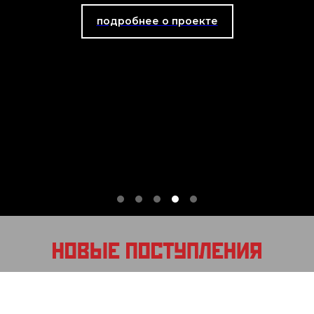
подробнее о проекте