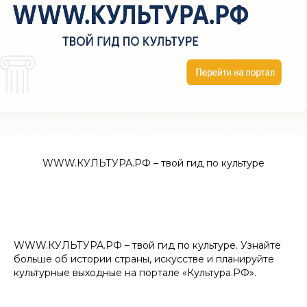
WWW.КУЛЬТУРА.РФ – твой гид по культуре
WWW.КУЛЬТУРА.РФ – твой гид по культуре. Узнайте
больше об истории страны, искусстве и планируйте
культурные выходные на портале «Культура.РФ».