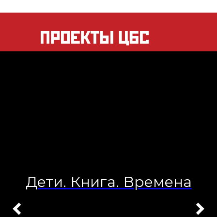
Дети. Книга. Времена