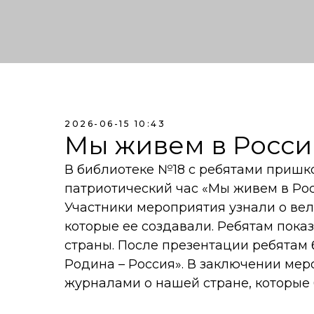
2026-06-15 10:43
Мы живем в Росси
В библиотеке №18 с ребятами пришк
патриотический час «Мы живем в Ро
Участники мероприятия узнали о вел
которые ее создавали. Ребятам пок
страны. После презентации ребятам
Родина – Россия». В заключении мер
журналами о нашей стране, которые