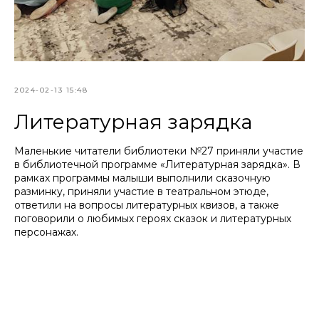
2024-02-13 15:48
Литературная зарядка
Маленькие читатели библиотеки №27 приняли участие
в библиотечной программе «Литературная зарядка». В
рамках программы малыши выполнили сказочную
разминку, приняли участие в театральном этюде,
ответили на вопросы литературных квизов, а также
поговорили о любимых героях сказок и литературных
персонажах.