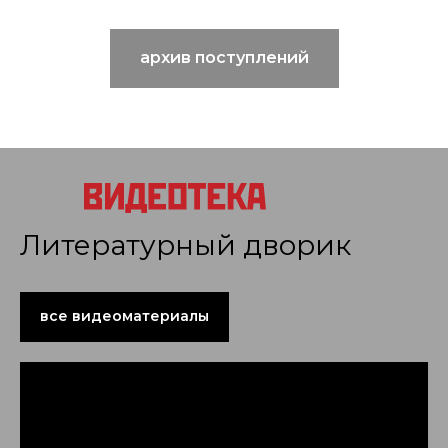
архив поступлений
Литературный дворик
все видеоматериалы