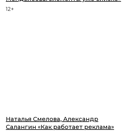
12+
Наталья Смелова, Александр
Салангин «Как работает реклама»