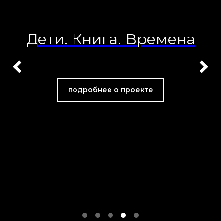
Дети. Книга. Времена
подробнее о проекте