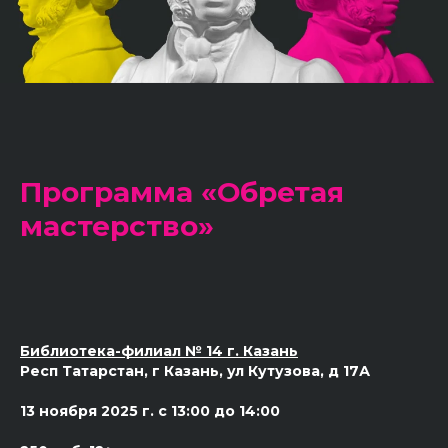
Программа «Обретая
мастерство»
Библиотека-филиал № 14 г. Казань
Респ Татарстан, г Казань, ул Кутузова, д 17А
13 ноября 2025 г. с 13:00 до 14:00