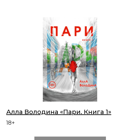
Алла Володина «Пари. Книга 1»
18+