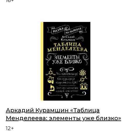
16+
Аркадий Курамшин «Таблица
Менделеева: элементы уже близко»
12+