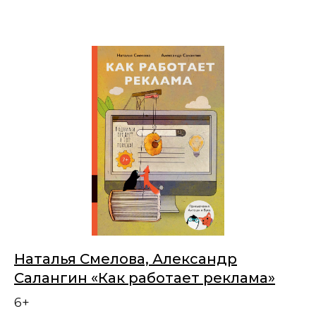
Наталья Смелова, Александр
Салангин «Как работает реклама»
6+