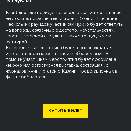
150 руб. 12+
В библиотеке пройдет краеведческая интерактивная
викторина, посвященная истории Казани. В течение
нескольких раундов участникам нужно будет ответить
на вопросы, связанные с достопримечательностями
города, историей его улиц, а также традициями и
культурой.
Краеведческая викторина будет сопровождаться
интерактивной презентацией и обзором книг. В
помощь участникам мероприятия будет оформлена
книжно-иллюстративная выставка, состоящая из
журналов, книг и статей о Казани, представленных в
фонде библиотеки.
КУПИТЬ БИЛЕТ