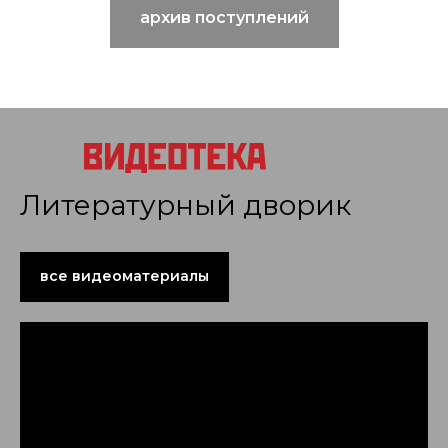
архив поступлений
Литературный дворик
все видеоматериалы