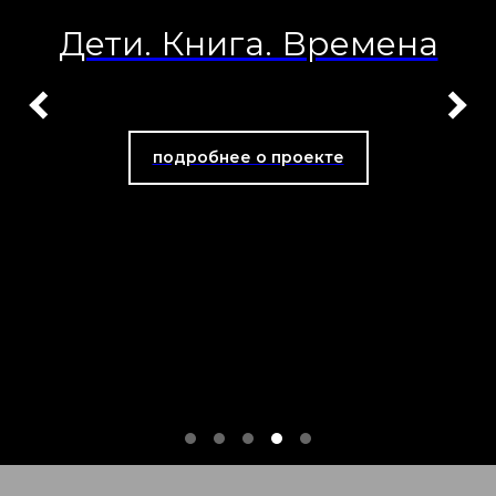
Дети. Книга. Времена
подробнее о проекте