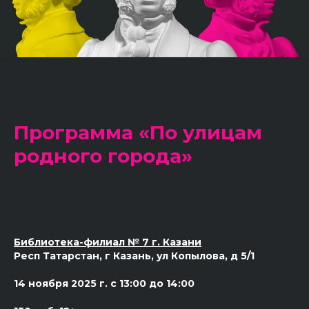
Программа «По улицам
родного города»
Библиотека-филиал № 7 г. Казани
Респ Татарстан, г Казань, ул Копылова, д 5/1
14 ноября 2025 г. с 13:00 до 14:00