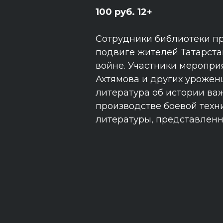
100 руб. 12+
Сотрудники библиотеки пр
подвиге жителей Татарста
войне. Участники меропри
Ахтямова и других урожен
литература об истории в
производстве боевой техн
литературы, представленн