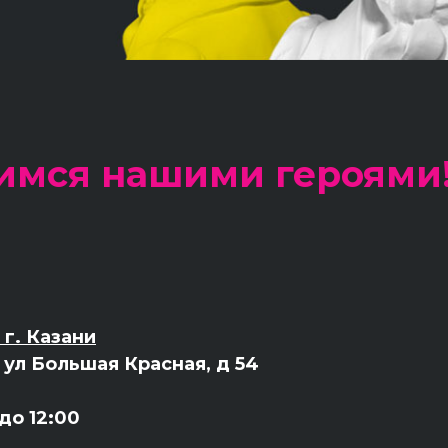
имся нашими героями
г. Казани
, ул Большая Красная, д 54
 до 12:00