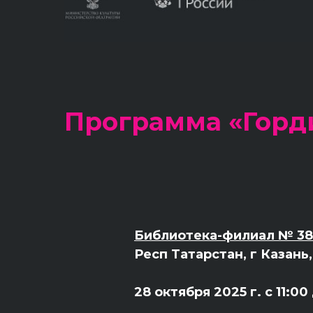
Программа «Горд
Библиотека-филиал № 38 
Респ Татарстан, г Казань
28 октября 2025 г. с 11:00