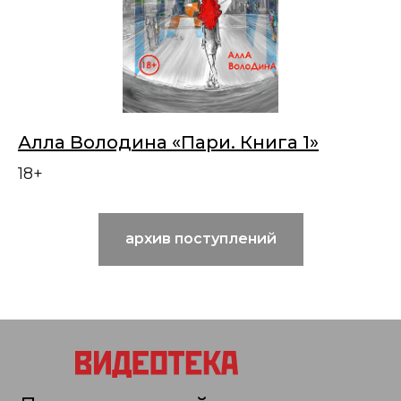
Алла Володина «Пари. Книга 1»
18+
архив поступлений