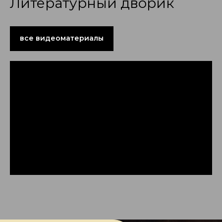
Литературный дворик
все видеоматериалы