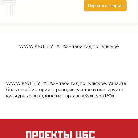
WWW.КУЛЬТУРА.РФ – твой гид по культуре
WWW.КУЛЬТУРА.РФ – твой гид по культуре. Узнайте
больше об истории страны, искусстве и планируйте
культурные выходные на портале «Культура.РФ».