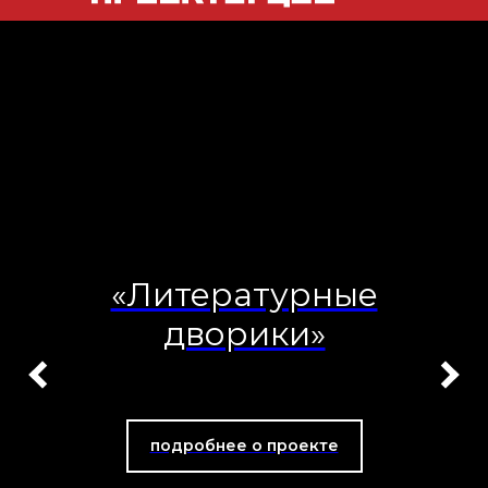
«Литературные
дворики»
подробнее о проекте