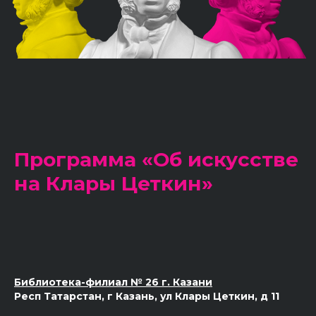
Программа «Об искусстве
на Клары Цеткин»
Библиотека-филиал № 26 г. Казани
Респ Татарстан, г Казань, ул Клары Цеткин, д 11