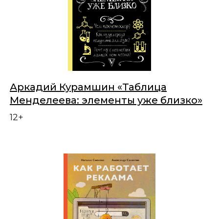
Аркадий Курамшин «Таблица
Менделеева: элементы уже близко»
12+