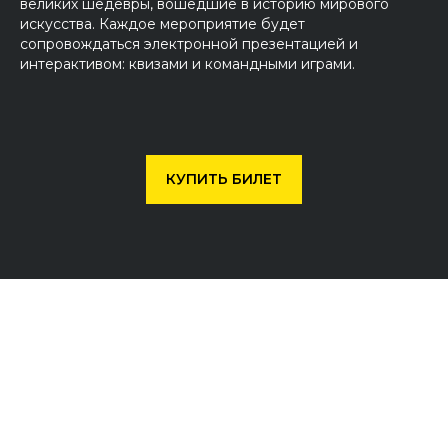
великих шедевры, вошедшие в историю мирового
искусства. Каждое мероприятие будет
сопровождаться электронной презентацией и
интерактивом: квизами и командными играми.
КУПИТЬ БИЛЕТ