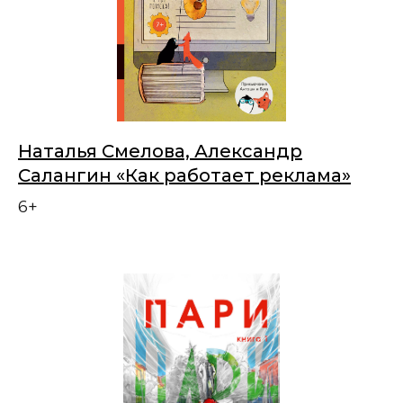
Наталья Смелова, Александр
Салангин «Как работает реклама»
6+