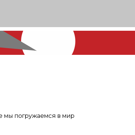
е мы погружаемся в мир