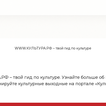
WWW.КУЛЬТУРА.РФ – твой гид по культуре
 – твой гид по культуре. Узнайте больше об 
нируйте культурные выходные на портале «Кул