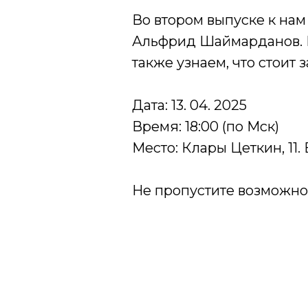
Во втором выпуске к нам
Альфрид Шаймарданов. Вм
также узнаем, что стоит
Дата: 13. 04. 2025
Время: 18:00 (по Мск)
Место: Клары Цеткин, 11.
Не пропустите возможно