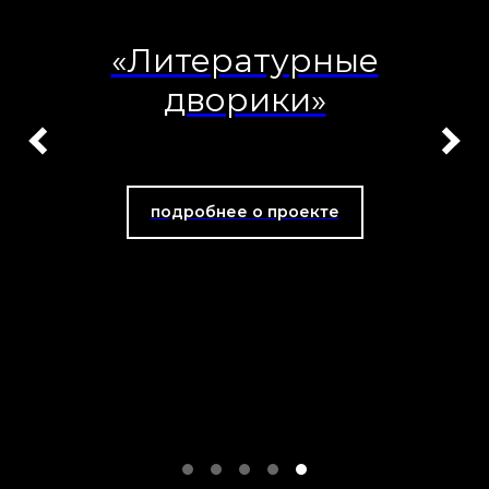
«Литературные
дворики»
подробнее о проекте