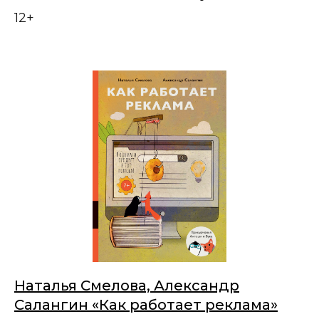
12+
Наталья Смелова, Александр
Салангин «Как работает реклама»