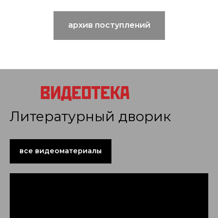
архив поступлений
Литературный дворик
все видеоматериалы