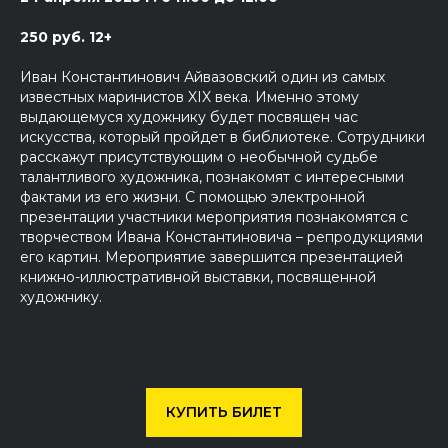
250 руб. 12+
Иван Константинович Айвазовский один из самых
известных маринистов XIX века. Именно этому
выдающемуся художнику будет посвящен час
искусства, который пройдет в библиотеке. Сотрудники
расскажут присутствующим о необычной судьбе
талантливого художника, познакомят с интересными
фактами из его жизни. С помощью электронной
презентации участники мероприятия познакомятся с
творчеством Ивана Константиновича – репродукциями
его картин. Мероприятие завершится презентацией
книжно-иллюстративной выставки, посвященной
художнику.
КУПИТЬ БИЛЕТ