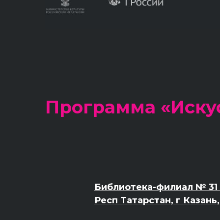
Программа «Иску
Библиотека-филиал № 31 
Респ Татарстан, г Казань