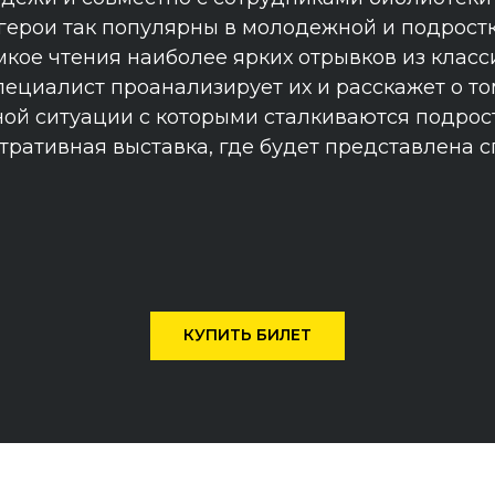
герои так популярны в молодежной и подростк
кое чтения наиболее ярких отрывков из класс
ециалист проанализирует их и расскажет о то
ой ситуации с которыми сталкиваются подрос
ративная выставка, где будет представлена 
КУПИТЬ БИЛЕТ