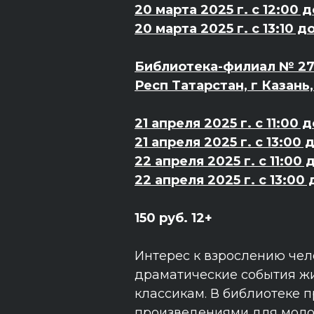
20 марта 2025 г. с 12:00 д
20 марта 2025 г. с 13:10 до
Библиотека-филиал № 27 
Респ Татарстан, г Казань
21 апреля 2025 г. с 11:00 д
21 апреля 2025 г. с 13:00 
22 апреля 2025 г. с 11:00 
22 апреля 2025 г. с 13:00 
150 руб. 12+
Интерес к взрослению чел
драматические события жи
классикам. В библиотеке 
произведениями для моло