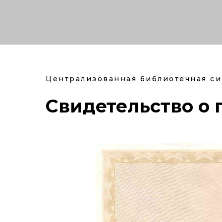
Централизованная библиотечная си
Свидетельство о 