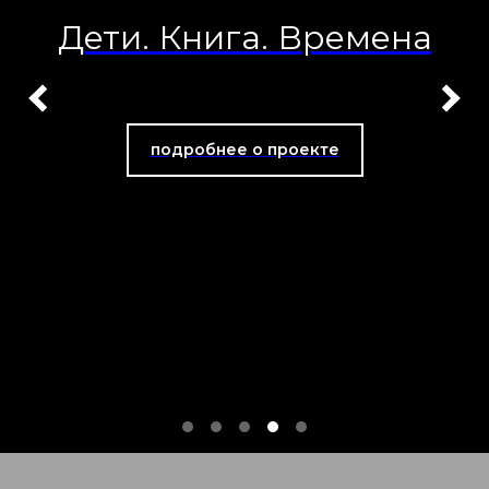
Дети. Книга. Времена
подробнее о проекте