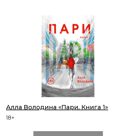
Алла Володина «Пари. Книга 1»
18+