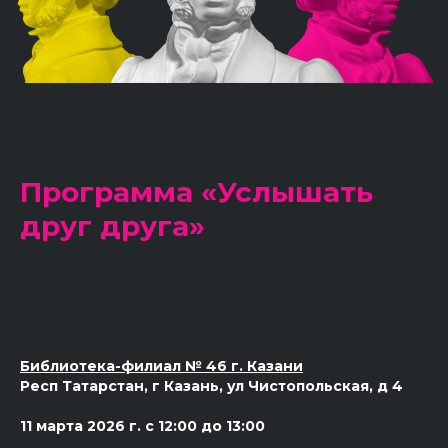
Программа «Услышать
друг друга»
Библиотека-филиал № 46 г. Казани
Респ Татарстан, г Казань, ул Чистопольская, д 4
11 марта 2026 г. с 12:00 до 13:00