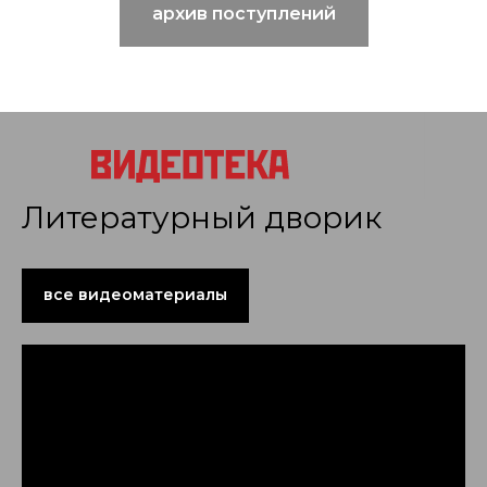
архив поступлений
Литературный дворик
все видеоматериалы