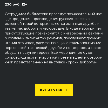
250 руб. 12+
Сотрудники библиотеки проведут познавательный час,
где представят произведения русских классиков,
основной темой которых является истинная дружба и
уважение, доброта и милосердие. В ходе мероприятия
присутствующие познакомятся с интересными фактами
о создании знаменитых романов, прослушают громкие
чтения отрывков, рассказывающих о взаимопонимание
персонажей, настоящей дружбе и поддержке, а также
обсудят поступки героев. Все мероприятие будет
сопровождаться электронной презентацией и обзором
книг, представленных на выставке «Уроки доброты».
КУПИТЬ БИЛЕТ