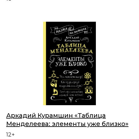
Аркадий Курамшин «Таблица
Менделеева: элементы уже близко»
12+