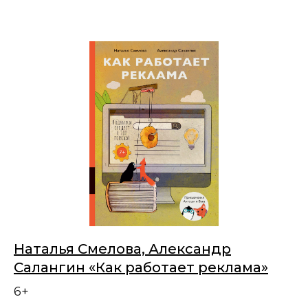
Наталья Смелова, Александр
Салангин «Как работает реклама»
6+