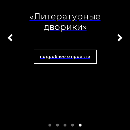
«Литературные
дворики»
подробнее о проекте