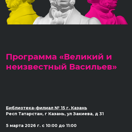
Программа «Великий и
неизвестный Васильев»
Библиотека-филиал № 15 г. Казань
Респ Татарстан, г Казань, ул Закиева, д 31
5 марта 2026 г. с 10:00 до 11:00