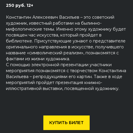
250 руб. 12+
Константин Алексеевич Васильев – это советский
художник, известный работами на былинно-
мифологические темы. Именно этому художнику будет
посвящен час искусства, который пройдет в
библиотеке. Присутствующие узнают о представителе
оригинального направления в искусстве, получившего
название «символический реализм», познакомятся с
фактами из жизни художника.
С помощью электронной презентации участники
мероприятия познакомятся с творчеством Константина
Васильева – репродукциями его картин. Также в ходе
мероприятий пройдет презентация книжно-
иллюстративной выставки, посвященной художнику.
КУПИТЬ БИЛЕТ