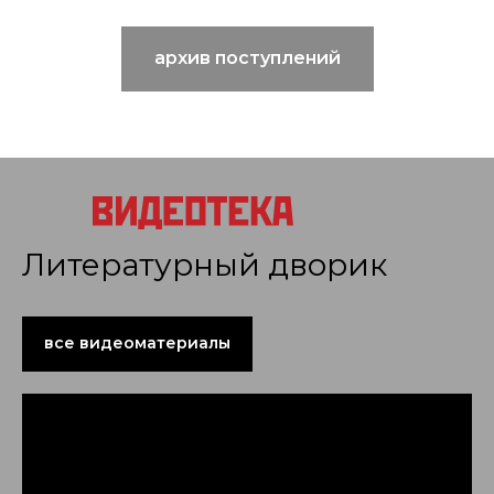
архив поступлений
Литературный дворик
все видеоматериалы