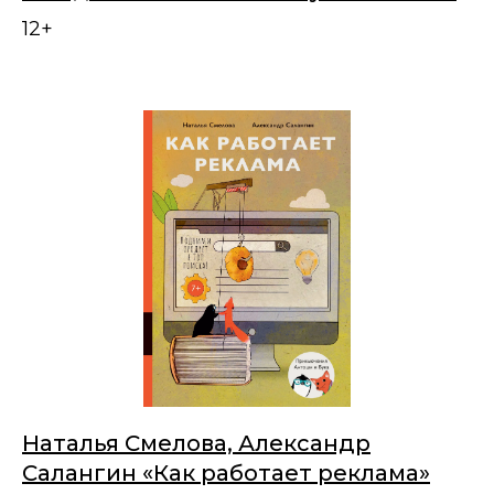
12+
Наталья Смелова, Александр
Салангин «Как работает реклама»