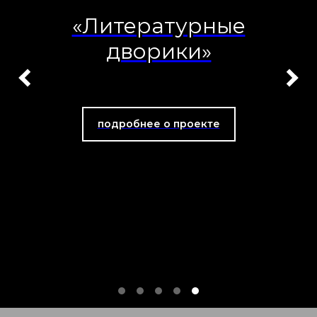
«Литературные
дворики»
подробнее о проекте