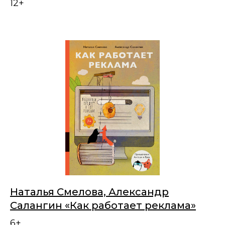
12+
Наталья Смелова, Александр
Салангин «Как работает реклама»
6+