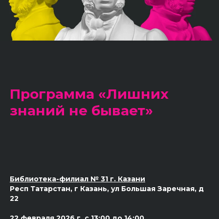
Программа «Лишних
знаний не бывает»
Библиотека-филиал № 31 г. Казани
Респ Татарстан, г Казань, ул Большая Заречная, д
22
22 февраля 2026 г. с 13:00 до 14:00