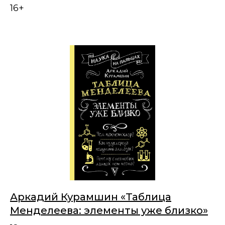
16+
Аркадий Курамшин «Таблица
Менделеева: элементы уже близко»