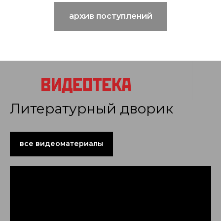
архив поступлений
Литературный дворик
все видеоматериалы