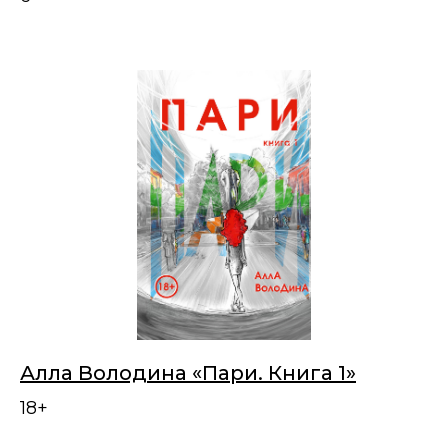
Алла Володина «Пари. Книга 1»
18+