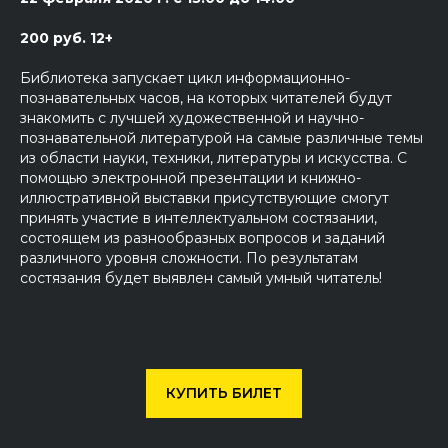
200 руб. 12+
Библиотека запускает цикл информационно-
познавательных часов, на которых читателей будут
знакомить с лучшей художественной и научно-
познавательной литературой на самые различные темы
из области науки, техники, литературы и искусства. С
помощью электронной презентации и книжно-
иллюстративной выставки присутствующие смогут
принять участие в интеллектуальном состязании,
состоящем из разнообразных вопросов и заданий
различного уровня сложности. По результатам
состязания будет выявлен самый умный читатель!
КУПИТЬ БИЛЕТ